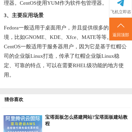
理器。CentOS使用YUM作为软件包管理器。
飞机立即咨
3、主要应用场景
询
Fedora一般适用于桌面用户，并且提供很多的桌面环
返回顶部
境，比如GNOME、KDE、Xfce、MATE等等。
CentOS一般适用于服务器用户，因为它是基于红帽公
司的企业版Linux打造，传承了红帽企业版Linux稳
定、可靠的特点，可以在需要RHEL级功能的地方使
用。
猜你喜欢
宝塔面板怎么搭建网站?宝塔面板建站教
程