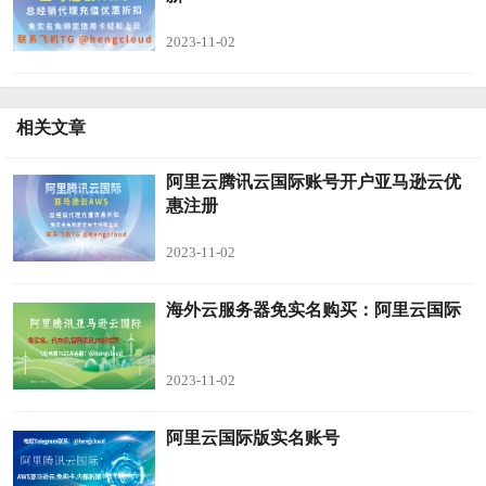
2023-11-02
相关文章
阿里云腾讯云国际账号开户亚马逊云优
惠注册
2023-11-02
海外云服务器免实名购买：阿里云国际
2023-11-02
阿里云国际版实名账号