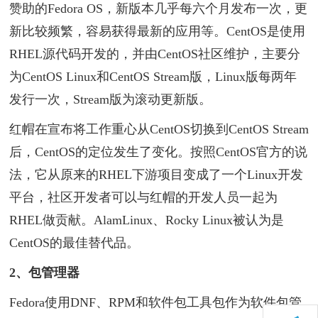
赞助的Fedora OS，新版本几乎每六个月发布一次，更
新比较频繁，容易获得最新的应用等。CentOS是使用
RHEL源代码开发的，并由CentOS社区维护，主要分
为CentOS Linux和CentOS Stream版，Linux版每两年
发行一次，Stream版为滚动更新版。
红帽在宣布将工作重心从CentOS切换到CentOS Stream
后，CentOS的定位发生了变化。按照CentOS官方的说
法，它从原来的RHEL下游项目变成了一个Linux开发
平台，社区开发者可以与红帽的开发人员一起为
RHEL做贡献。AlamLinux、Rocky Linux被认为是
CentOS的最佳替代品。
2、包管理器
Fedora使用DNF、RPM和软件包工具包作为软件包管