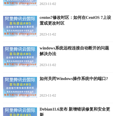
2023-11-02
centos7修改时区：如何在CentOS 7上设
置或更改时区
2023-11-02
windows系统远程连接自动断开的问题
解决办法
2023-11-02
如何关闭Windows操作系统中的端口?
2023-11-02
Debian11.6发布 新增错误修复和安全更
新