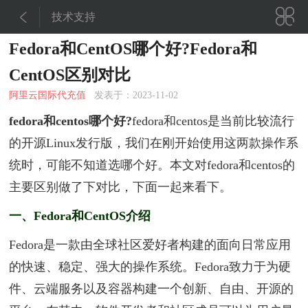


技术支持
Fedora和CentOS哪个好?Fedora和
CentOS区别对比
阿里云国际代充值
发表于：2023-11-02
fedora和centos哪个好?
fedora和centos是当前比较流行
的开源Linux发行版，我们在刚开始使用这两款操作系
统时，可能不知道选哪个好。本文对fedora和centos的
主要区别做了下对比，下面一起来看下。
一、Fedora和CentOS介绍
Fedora是一款由全球社区爱好者构建的面向日常应用
的快速、稳定、强大的操作系统。Fedora致力于为硬
件、云端服务以及容器构建一个创新、自由、开源的