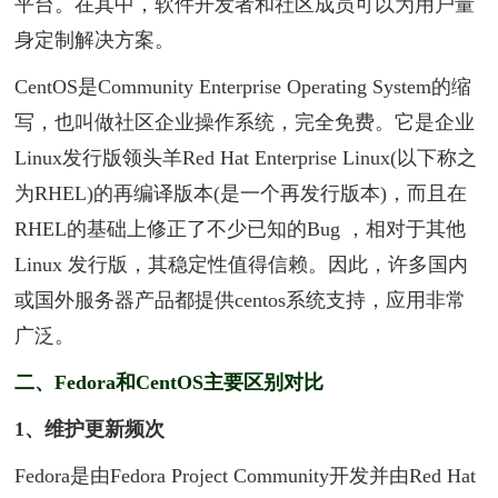
平台。在其中，软件开发者和社区成员可以为用户量
身定制解决方案。
CentOS是Community Enterprise Operating System的缩
写，也叫做社区企业操作系统，完全免费。它是企业
Linux发行版领头羊Red Hat Enterprise Linux(以下称之
为RHEL)的再编译版本(是一个再发行版本)，而且在
RHEL的基础上修正了不少已知的Bug ，相对于其他
Linux 发行版，其稳定性值得信赖。因此，许多国内
或国外服务器产品都提供centos系统支持，应用非常
广泛。
二、Fedora和CentOS主要区别对比
1、维护更新频次
Fedora是由Fedora Project Community开发并由Red Hat