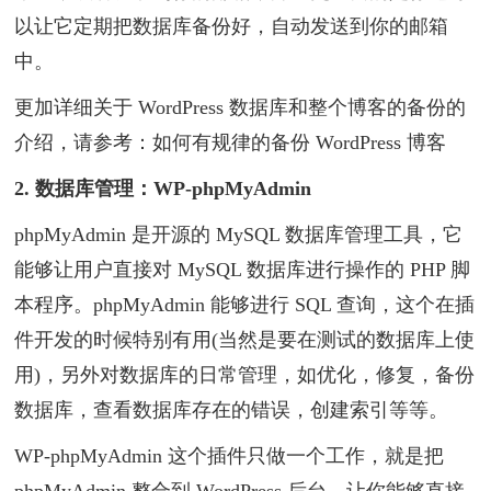
以让它定期把数据库备份好，自动发送到你的邮箱
中。
更加详细关于 WordPress 数据库和整个博客的备份的
介绍，请参考：如何有规律的备份 WordPress 博客
2. 数据库管理：WP-phpMyAdmin
phpMyAdmin 是开源的 MySQL 数据库管理工具，它
能够让用户直接对 MySQL 数据库进行操作的 PHP 脚
本程序。phpMyAdmin 能够进行 SQL 查询，这个在插
件开发的时候特别有用(当然是要在测试的数据库上使
用)，另外对数据库的日常管理，如优化，修复，备份
数据库，查看数据库存在的错误，创建索引等等。
WP-phpMyAdmin 这个插件只做一个工作，就是把