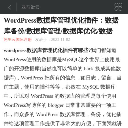


亚马逊云
WordPress数据库管理优化插件：数据
库备份/数据库管理/数据库优化/数据
阿里云国际注册
发表于：2023-11-02
wordpress数据库管理优化插件有哪些?
我们都知道
WordPress使用的数据库是MySQL这个世界上使用最
广的开源数据库(当然也可以简单的 hack 换成其他数
据库)，WordPress 把所有的信息，如日志，留言，当
前主题，使用的插件等等，都放在 MySQL 数据库
中，所以对 WordPress 的数据库的管理是每个使用
WordPress写博客的 blogger 日常非常重要的一项工
作，而众多的 WordPress 数据库管理，备份，优化插
件给这项管理工作提供了非常大的方便，下面我就讲