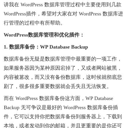
讲我在 WordPress 数据库管理过程中主要使用到几款
WordPress插件，希望对大家在对 WordPress 数据库进
行管理的过程中有所帮助。
WordPress数据库管理和优化插件：
1. 数据库备份：WP Database Backup
数据库备份无疑是数据库管理中最重要的一项工作，
如果服务器因为某种原因宕掉了，又或者网站被黑，
内容被篡改，而又没有备份数据库，这时候就彻底悲
剧了，很多很多重要数据就会丢失且无法恢复。
而在 WordPress 数据库备份这方面，WP Database
Backup 无可争议是最好的 WordPress 数据库备份插
件，它可以支持你把数据库备份到服务器上，下载到
本地，或者发动到你的邮箱，并且更重要的是你还可