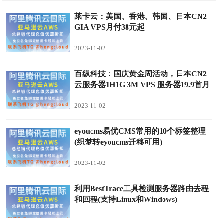
莱卡云：美国、香港、韩国、日本CN2
GIA VPS月付38元起
2023-11-02
百纵科技：国庆黄金周活动，日本CN2
云服务器1H1G 3M VPS 服务器19.9首月
2023-11-02
eyoucms易优CMS常用的10个标签整理
(织梦转eyoucms迁移可用)
2023-11-02
利用BestTrace工具检测服务器路由去程
和回程(支持Linux和Windows)