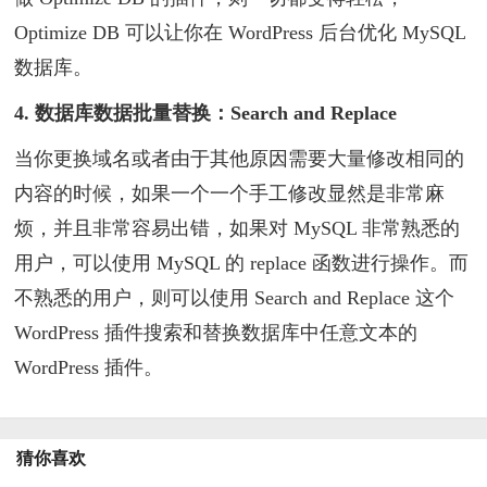
Optimize DB 可以让你在 WordPress 后台优化 MySQL
数据库。
4. 数据库数据批量替换：Search and Replace
当你更换域名或者由于其他原因需要大量修改相同的
内容的时候，如果一个一个手工修改显然是非常麻
烦，并且非常容易出错，如果对 MySQL 非常熟悉的
用户，可以使用 MySQL 的 replace 函数进行操作。而
不熟悉的用户，则可以使用 Search and Replace 这个
WordPress 插件搜索和替换数据库中任意文本的
WordPress 插件。
猜你喜欢