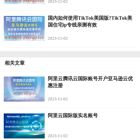
2023-11-02
国内如何使用TikTok美国版?TikTok美
国住宅ip专线亲测有效
2023-11-02
相关文章
阿里云腾讯云国际账号开户亚马逊云优
惠注册
2023-11-02
阿里云国际版实名账号
2023-11-02