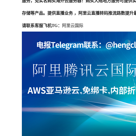
服务，免实名购买海外云服务器！购买大陆地方服务可提供实
存储等产品。提供直播业务 ，阿里云直播转码推流路数提升
请联系客服飞机TG：
阿里云国际