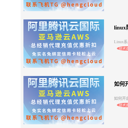
lin
Linux
技术
如何开
如何开启i
技术