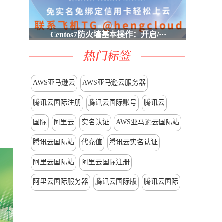
Centos7防火墙基本操作：开启/···
AWS亚马逊云
AWS亚马逊云服务器
腾讯云国际注册
腾讯云国际账号
腾讯云
国际
阿里云
实名认证
AWS亚马逊云国际站
腾讯云国际站
代充值
腾讯云实名认证
阿里云国际站
阿里云国际注册
阿里云国际服务器
腾讯云国际版
腾讯云国际