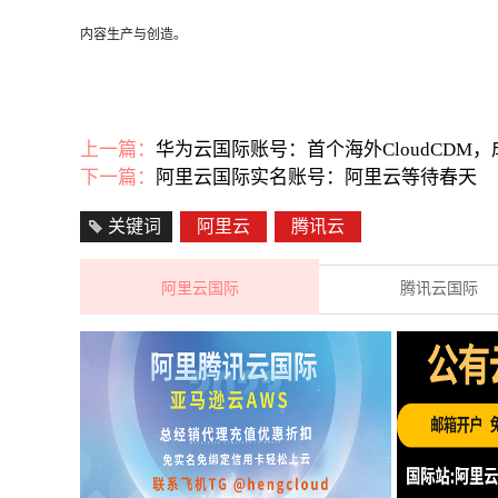
内容生产与创造。
上一篇：
华为云国际账号：首个海外CloudCDM
下一篇：
阿里云国际实名账号：阿里云等待春天
关键词
阿里云
腾讯云
阿里云国际
腾讯云国际