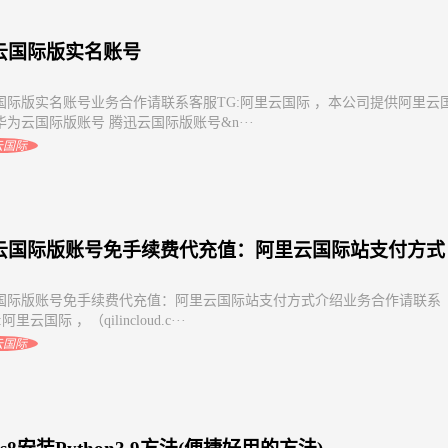
云国际版实名账号
国际版实名账号业务合作请联系客服TG:阿里云国际 ，本公司提供阿里云
为云国际版账号 腾迅云国际版账号&n···
云国际
云国际版账号免手续费代充值：阿里云国际站支付方式
国际版账号免手续费代充值：阿里云国际站支付方式介绍业务合作请联系
阿里云国际 ，（qilincloud.c···
云国际