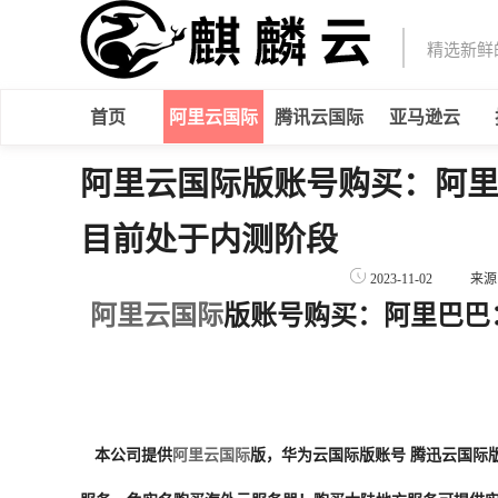
精选新鲜
首页
阿里云国际
腾讯云国际
亚马逊云
阿里云国际版账号购买：阿里巴
目前处于内测阶段
2023-11-02
来源
阿里云国际
版账号购买：阿里巴巴：
本公司提供
阿里云国际
版，华为云国际版账号 腾迅云国际版账