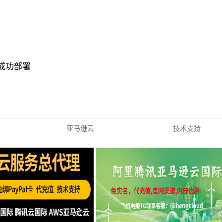
，成功部署
亚马逊云
技术支持