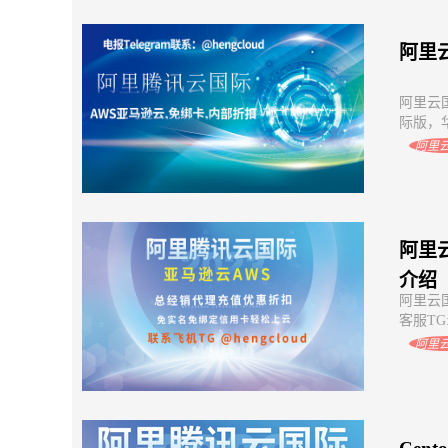
阿里
阿里云
际版，华
阿里
阿里
介绍
阿里云
客服TG:
阿里