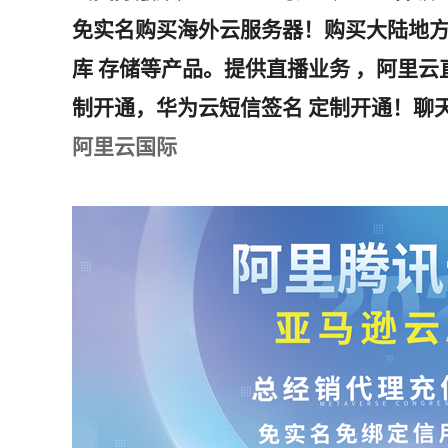
免实名购买海外云服务器！购买大陆地方
库 存储等产品。提供直播业务 ，阿里
制开通，华为云短信签名 定制开通！聊天
阿里云国际