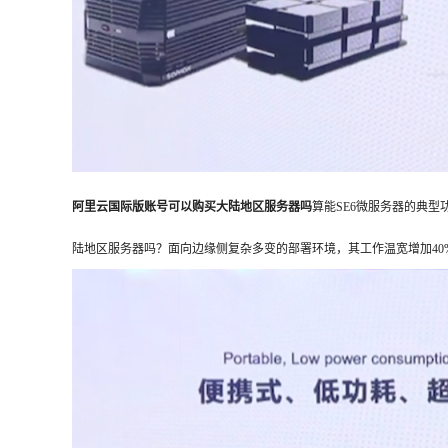
阿里云国际版账号可以购买大陆地区服务器吗
算能SE6微服务器的典型
陆地区服务器吗？
面向边缘侧复杂多变的部署环境，其工作温宽增加40%