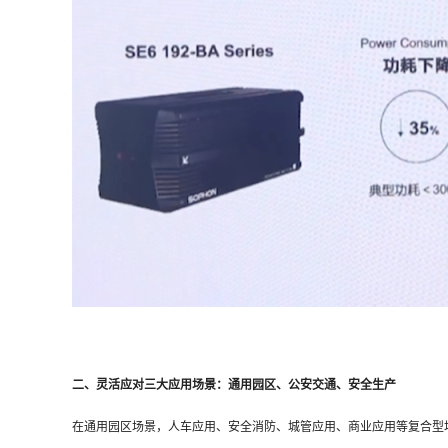
二、灵活应对三大应用场景：通用园区、公安交通、安全生产
在通用园区场景，人车应用、安全消防、城管应用、商业应用等复合型场景需求