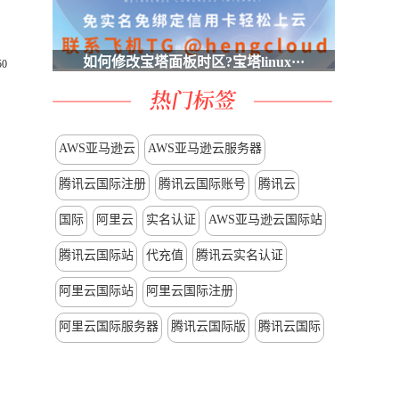
如何修改宝塔面板时区?宝塔linux···
0
AWS亚马逊云
AWS亚马逊云服务器
腾讯云国际注册
腾讯云国际账号
腾讯云
国际
阿里云
实名认证
AWS亚马逊云国际站
腾讯云国际站
代充值
腾讯云实名认证
阿里云国际站
阿里云国际注册
阿里云国际服务器
腾讯云国际版
腾讯云国际