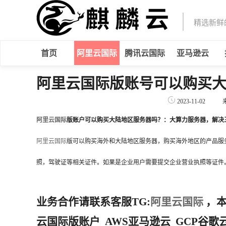
精选新鲜
首页
阿里云国际
腾讯云国际
亚马逊云
阿里云国际版账号可以购买
2023-11-02
阿里云国际
版账户可以购买大陆地区服务器吗？：大算力服务器，解决
阿里云国际
版可以购买海外和大陆地区服务器，购买海外地区的产品服
照，驾驶证等相关证件。如果是企业用户需要提交企业营业执照等证件
业务合作请联系客服TG:
阿里云国际
，本
云国际版账户 AWS亚马逊云 GCP谷歌