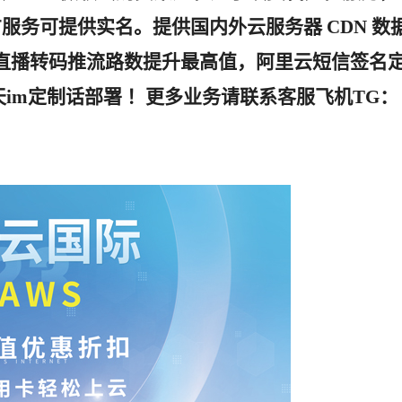
服务可提供实名。提供国内外云服务器 CDN 数
云直播转码推流路数提升最高值，阿里云短信签名
im定制话部署 ！更多业务请联系客服飞机TG：