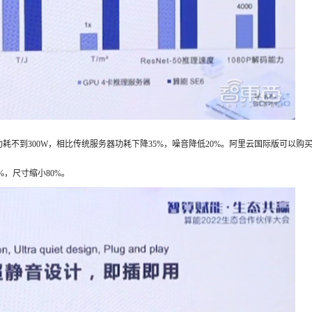
功耗不到300W，相比传统服务器功耗下降35%，噪音降低20%。
阿里云国际版可以购
，尺寸缩小80%。