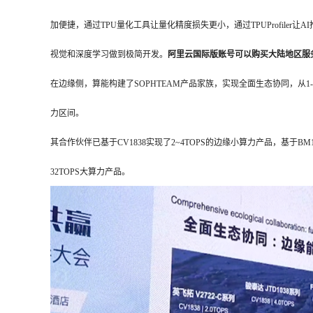
加便捷，通过TPU量化工具让量化精度损失更小，通过TPUProfiler让
视觉和深度学习做到极简开发。
阿里云国际版账号可以购买大陆地区服
在边缘侧，算能构建了SOPHTEAM产品家族，实现全面生态协同，从
力区间。
其合作伙伴已基于CV1838实现了2~4TOPS的边缘小算力产品，基于BM
32TOPS大算力产品。