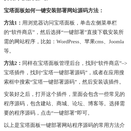
宝塔面板如何一键安装部署网站源码方法：
方法1：
用浏览器访问宝塔面板，单击左侧菜单栏
的“软件商店”，然后选择“一键部署”直接下载安装所
需的网站程序，比如：WordPress、苹果cms、Joomla
等。
方法2：
同样在宝塔面板管理后台，找到“软件商店”–>
宝塔插件，找到“宝塔一键部署源码”，或者在应用搜
索框中搜索“宝塔一键部署源码”，然后安装该插件。
安装好之后，打开这个插件，里面会包含一些常见的
程序源码，包含建站、商城、论坛、博客等。选择需
要的程序源码，点击“一键部署”即可。
以上是宝塔面板一键部署网站程序源码的常用方法介