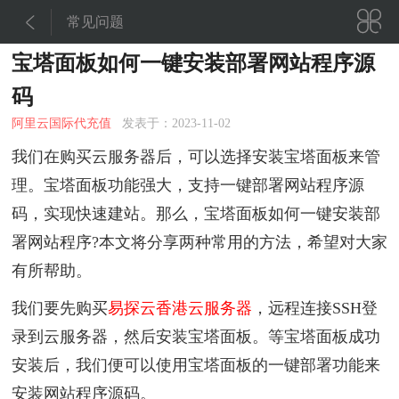


常见问题
宝塔面板如何一键安装部署网站程序源
码
阿里云国际代充值
发表于：2023-11-02
我们在购买云服务器后，可以选择安装宝塔面板来管
理。宝塔面板功能强大，支持一键部署网站程序源
码，实现快速建站。那么，宝塔面板如何一键安装部
署网站程序?本文将分享两种常用的方法，希望对大家
有所帮助。
我们要先购买
易探云香港云服务器
，远程连接SSH登
录到云服务器，然后安装宝塔面板。等宝塔面板成功
安装后，我们便可以使用宝塔面板的一键部署功能来
安装网站程序源码。