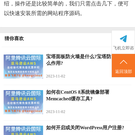
绍，操作还是比较简单的，我们只需点击几下，便可
以快速安装所需的网站程序源码。
猜你喜欢
飞机立即咨
宝塔面板防火墙是什么?宝塔防火墙有什
询
么作用?
返回顶部
2023-11-02
如何在CentOS 8系统镜像部署
Memcached缓存工具?
2023-11-02
如何开启或关闭WordPress用户注册?