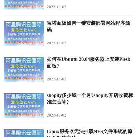
2023-11-02
宝塔面板如何一键安装部署网站程序源
码
2023-11-02
如何在Ubuntu 20.04服务器上安装Plesk
面板?
2023-11-02
shopify多少钱一个月?shopify开店收费标
准怎么算?
2023-11-02
Linux服务器无法挂载NFS文件系统的原