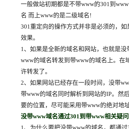
一般做站初期都是不带www的301到ww
名 而上www的是二级域名!
301重定向的操作方式并非是必须的，
效果。
1、如果是全新的域名和网站，也就是没
www的域名转发到带www的域名上。
许转发了。
2、如果网站已经存在一段时间，没带w
带www的域名同时解析到网站的IP。
要的位置，尽可能采用带www的绝对地
没带www域名通过301到带www相关疑问
1、为什么要把没带www的域名，都通过