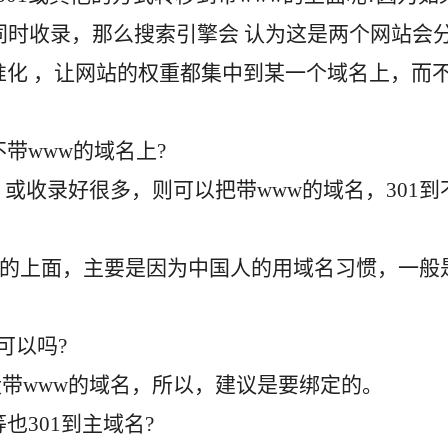
同时收录，那么搜索引擎会 认为这是两个网站会
准化 ，让网站的权重都集中到某一个域名上，而
不带www的域名上?
或收录好很多，则可以把带www的域名，301到
ww的上面，主要是因为中国人的用域名习惯，一般
可以吗?
带www的域名，所以，建议是要绑定的。
hp等也301到主域名?