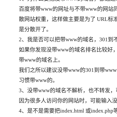
百度将带www的网址与不带www的网站
散网站权重，这样做主要是为了 URL标
是分散开了。
2、我是否可以把带www的域名，301到
如果你发现没带www的域名排名比较好，
带www的域名上。
我们之所以建议没带www的301到带w
习惯带www的。
3、没带www的域名不解析，也不转发，
因为很多人访问你的网站时，可能输入没
4、是不是需要把index.html 或index.p