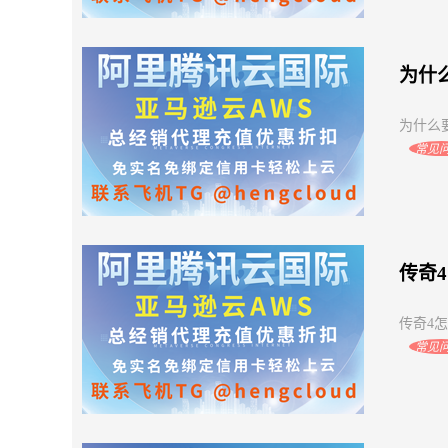
为什
为什么要
常见
传奇4
传奇4怎
常见