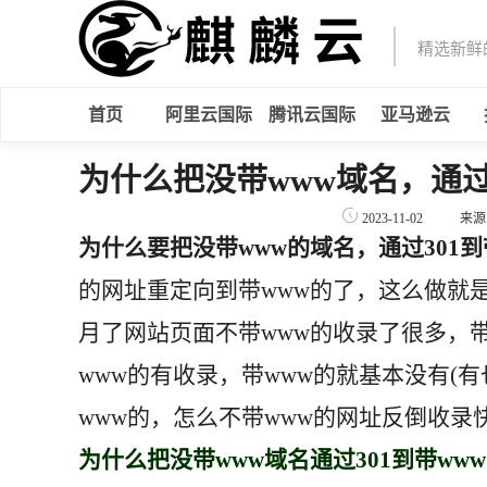
精选新鲜
首页
阿里云国际
腾讯云国际
亚马逊云
为什么把没带www域名，通过
2023-11-02
来源
为什么要把没带www的域名，通过301到
的网址重定向到带www的了，这么做就
月了网站页面不带www的收录了很多，
www的有收录，带www的就基本没有(有
www的，怎么不带www的网址反倒收录
为什么把没带www域名通过301到带ww